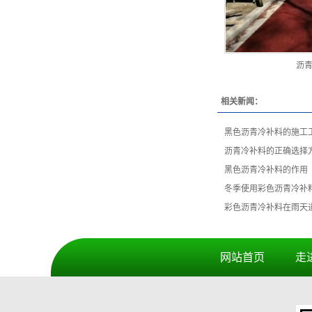
沥
相关新闻：
黑色沥青冷补料的施工
沥青冷补料的正确选择
黑色沥青冷补料的作用
冬季使用彩色沥青冷补
彩色沥青冷补料在雨天
网站首页
走