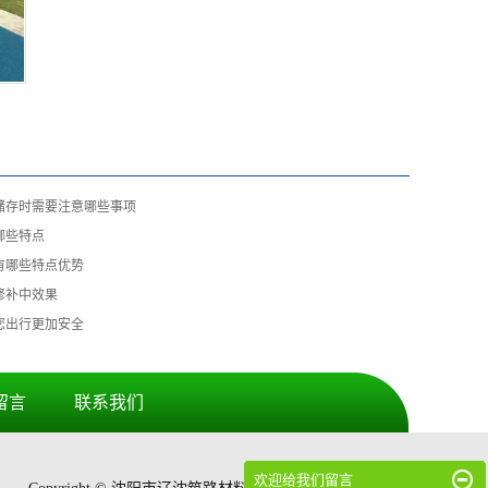
储存时需要注意哪些事项
哪些特点
有哪些特点优势
修补中效果
您出行更加安全
留言
联系我们
欢迎给我们留言