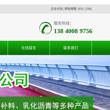
企业分站
|
网站地图
|
RSS
|
XML
服务热线：
138 4008 9756
在线留言
联系我们