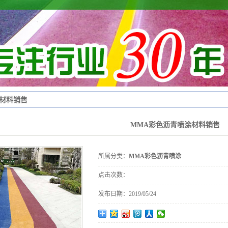
涂材料销售
MMA彩色沥青喷涂材料销售
所属分类：
MMA彩色沥青喷涂
点击次数：
发布日期：
2019/05/24