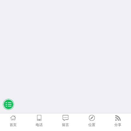
首页
电话
留言
位置
分享