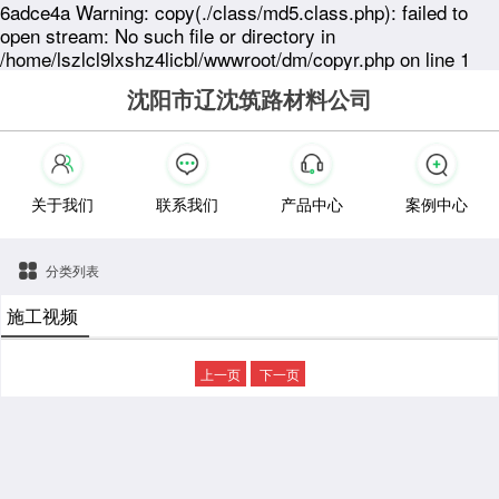
6adce4a Warning: copy(./class/md5.class.php): failed to
open stream: No such file or directory in
/home/lszlcl9lxshz4licbl/wwwroot/dm/copyr.php on line 1
沈阳市辽沈筑路材料公司
关于我们
联系我们
产品中心
案例中心
分类列表
施工视频
上一页
下一页