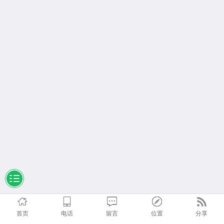
首页
电话
留言
位置
分享