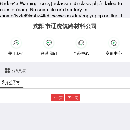
6adce4a Warning: copy(./class/md5.class.php): failed to
open stream: No such file or directory in
/home/lszlcl9lxshz4licbl/wwwroot/dm/copyr.php on line 1
沈阳市辽沈筑路材料公司
关于我们
联系我们
产品中心
案例中心
分类列表
乳化沥青
上一页
下一页