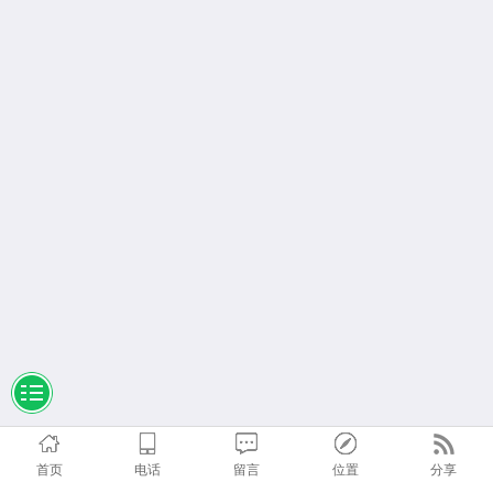
首页
电话
留言
位置
分享