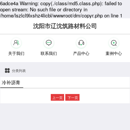
6adce4a Warning: copy(./class/md5.class.php): failed to
open stream: No such file or directory in
/home/lszlcl9lxshz4licbl/wwwroot/dm/copyr.php on line 1
沈阳市辽沈筑路材料公司
关于我们
联系我们
产品中心
案例中心
分类列表
冷补沥青
上一页
下一页