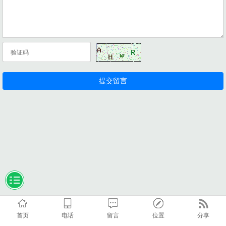
首页
电话
留言
位置
分享