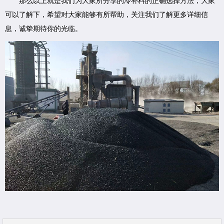
那么以上就是我们为大家所分享的冷补料的正确选择方法，大家
可以了解下，希望对大家能够有所帮助，关注我们了解更多详细信
息，诚挚期待你的光临。