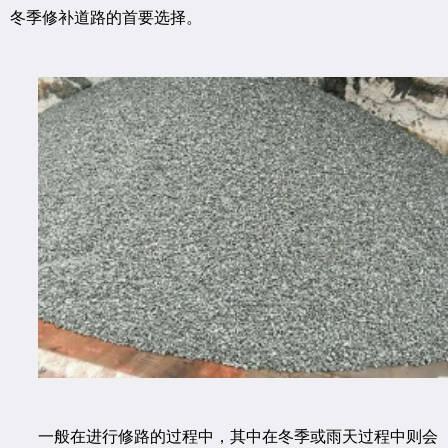
冬季修补道路的首要选择。
一般在进行修路的过程中，其中在冬季或雨天过程中则会